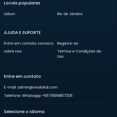
Locais populares
Lisbon
Rio de Janeiro
AJUDA E SUPORTE
Entre em contato conosco
Registre-se
sobre nos
Termos e Condições de
Uso
Entre em contato
E-mail: admin@vivalokal.com
Telefone: Whatsapp +5571999867305
Selecione o idioma