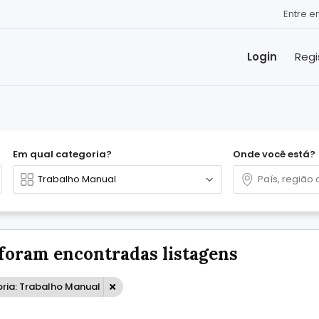
Entre 
Login
Regi
Em qual categoria?
Onde você está?
foram encontradas listagens
ria: Trabalho Manual