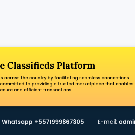
e Classifieds Platform
ls across the country by facilitating seamless connections
 committed to providing a trusted marketplace that enables
ecure and efficient transactions.
:
Whatsapp +5571999867305
|
E-mail:
admi