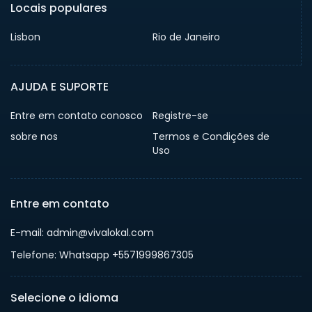
Locais populares
Lisbon
Rio de Janeiro
AJUDA E SUPORTE
Entre em contato conosco
Registre-se
sobre nos
Termos e Condições de
Uso
Entre em contato
E-mail: admin@vivalokal.com
Telefone: Whatsapp +5571999867305
Selecione o idioma