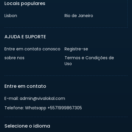
Locais populares
Lisbon
Rio de Janeiro
AJUDA E SUPORTE
Entre em contato conosco
Registre-se
sobre nos
Termos e Condições de
Uso
Entre em contato
E-mail: admin@vivalokal.com
Telefone: Whatsapp +5571999867305
Selecione o idioma