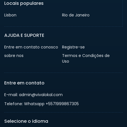
Locais populares
Lisbon
Rio de Janeiro
AJUDA E SUPORTE
Entre em contato conosco
Registre-se
sobre nos
Termos e Condições de
Uso
Entre em contato
E-mail: admin@vivalokal.com
Telefone: Whatsapp +5571999867305
Selecione o idioma