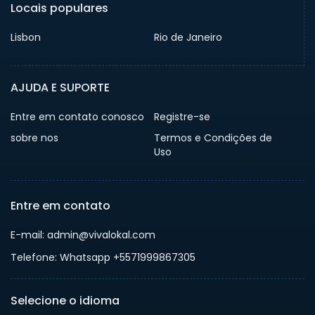
Locais populares
Lisbon
Rio de Janeiro
AJUDA E SUPORTE
Entre em contato conosco
Registre-se
sobre nos
Termos e Condições de
Uso
Entre em contato
E-mail: admin@vivalokal.com
Telefone: Whatsapp +5571999867305
Selecione o idioma